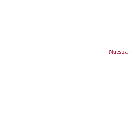
Nuestra 